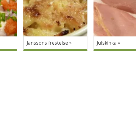
Janssons frestelse
Julskinka