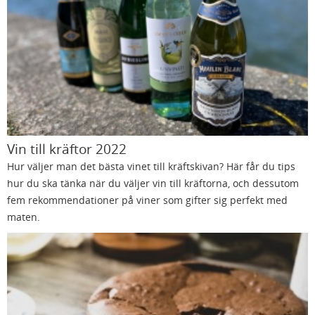
Vin till kräftor 2022
Hur väljer man det bästa vinet till kräftskivan? Här får du tips
hur du ska tänka när du väljer vin till kräftorna, och dessutom
fem rekommendationer på viner som gifter sig perfekt med
maten.