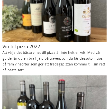
Vin till pizza 2022
Att välja det bästa vinet till pizza är inte helt enkelt. Med vår
guide får du en bra hjälp på traven, och du får dessutom tips
på fem vinsorter som gör att fredagspizzan kommer till sin rätt
på bästa sätt.