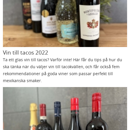
Vin till tacos 2022
Ta ett glas vin till tacos? Varför inte! Här får du tips på hur du
ska tänka när du väljer vin till tacokvällen, och får också fem
rekommendationer på goda viner som passar perfekt till
mexikanska smaker.