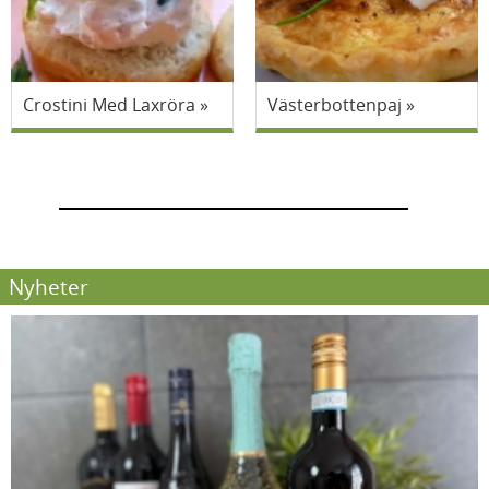
Crostini Med Laxröra
Västerbottenpaj
Nyheter