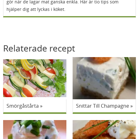
gör när de lagar mat ganska enkla. Här är tio tips som
hjälper dig att lyckas i köket.
Relaterade recept
Smörgåstårta
Snittar Till Champagne