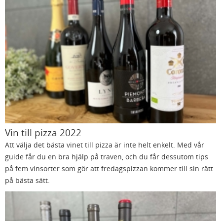
Vin till pizza 2022
Att välja det bästa vinet till pizza är inte helt enkelt. Med vår
guide får du en bra hjälp på traven, och du får dessutom tips
på fem vinsorter som gör att fredagspizzan kommer till sin rätt
på bästa sätt.