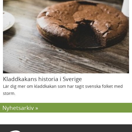
Kladdkakans historia i Sverige
Lär dig mer om kladdkakan som har tagit svenska folket med
storm.
Nyhetsarkiv