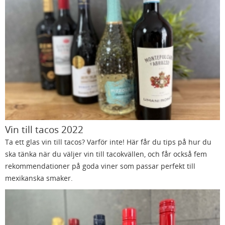
Vin till tacos 2022
Ta ett glas vin till tacos? Varför inte! Här får du tips på hur du
ska tänka när du väljer vin till tacokvällen, och får också fem
rekommendationer på goda viner som passar perfekt till
mexikanska smaker.