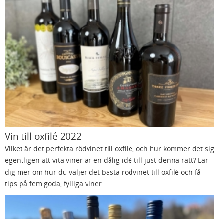
Vin till oxfilé 2022
Vilket är det perfekta rödvinet till oxfilé, och hur kommer det sig
egentligen att vita viner är en dålig idé till just denna rätt? Lär
dig mer om hur du väljer det bästa rödvinet till oxfilé och få
tips på fem goda, fylliga viner.