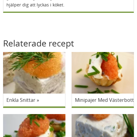
hjälper dig att lyckas i köket.
Relaterade recept
Enkla Snittar
Minipajer Med Västerbott