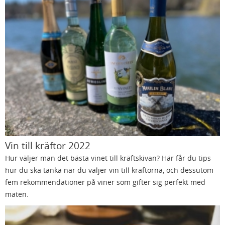
Vin till kräftor 2022
Hur väljer man det bästa vinet till kräftskivan? Här får du tips
hur du ska tänka när du väljer vin till kräftorna, och dessutom
fem rekommendationer på viner som gifter sig perfekt med
maten.