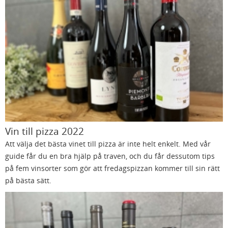
Vin till pizza 2022
Att välja det bästa vinet till pizza är inte helt enkelt. Med vår
guide får du en bra hjälp på traven, och du får dessutom tips
på fem vinsorter som gör att fredagspizzan kommer till sin rätt
på bästa sätt.