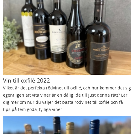
Vin till oxfilé 2022
Vilket är det perfekta rödvinet till oxfilé, och hur kommer det sig
egentligen att vita viner är en dålig idé till just denna rätt? Lär
dig mer om hur du väljer det bästa rödvinet till oxfilé och få
tips på fem goda, fylliga viner.