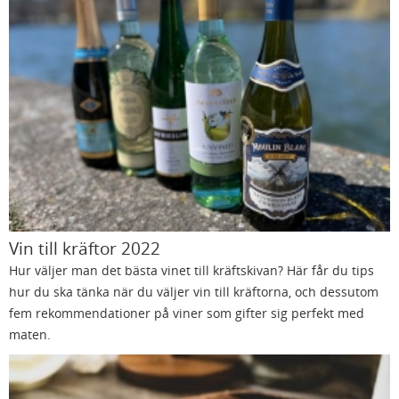
Vin till kräftor 2022
Hur väljer man det bästa vinet till kräftskivan? Här får du tips
hur du ska tänka när du väljer vin till kräftorna, och dessutom
fem rekommendationer på viner som gifter sig perfekt med
maten.