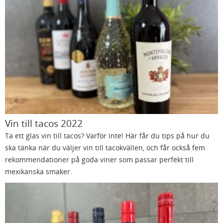
Vin till tacos 2022
Ta ett glas vin till tacos? Varför inte! Här får du tips på hur du
ska tänka när du väljer vin till tacokvällen, och får också fem
rekommendationer på goda viner som passar perfekt till
mexikanska smaker.