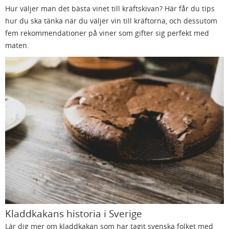
Hur väljer man det bästa vinet till kräftskivan? Här får du tips
hur du ska tänka när du väljer vin till kräftorna, och dessutom
fem rekommendationer på viner som gifter sig perfekt med
maten.
Kladdkakans historia i Sverige
Lär dig mer om kladdkakan som har tagit svenska folket med