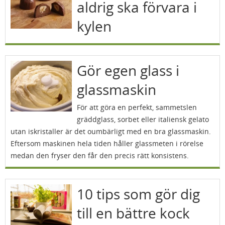
aldrig ska förvara i
kylen
Gör egen glass i
glassmaskin
För att göra en perfekt, sammetslen
gräddglass, sorbet eller italiensk gelato
utan iskristaller är det oumbärligt med en bra glassmaskin.
Eftersom maskinen hela tiden håller glassmeten i rörelse
medan den fryser den får den precis rätt konsistens.
10 tips som gör dig
till en bättre kock