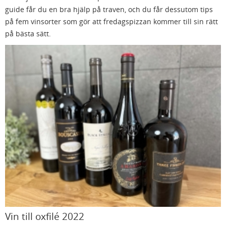
guide får du en bra hjälp på traven, och du får dessutom tips
på fem vinsorter som gör att fredagspizzan kommer till sin rätt
på bästa sätt.
Vin till oxfilé 2022