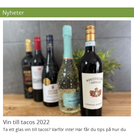
Nyheter
Vin till tacos 2022
Ta ett glas vin till tacos? Varför inte! Här får du tips på hur du