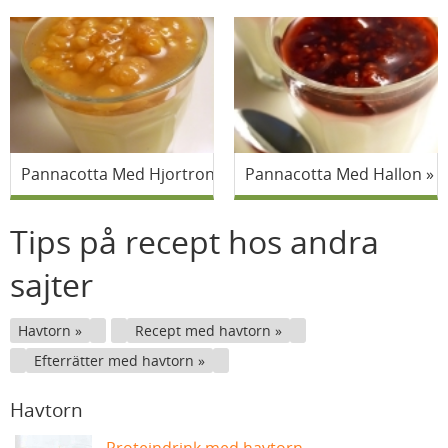
Pannacotta Med Hjortron
Pannacotta Med Hallon
Tips på recept hos andra
sajter
Havtorn
Recept med havtorn
Efterrätter med havtorn
Havtorn