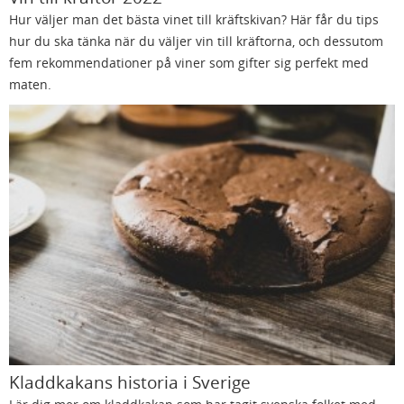
Hur väljer man det bästa vinet till kräftskivan? Här får du tips
hur du ska tänka när du väljer vin till kräftorna, och dessutom
fem rekommendationer på viner som gifter sig perfekt med
maten.
Kladdkakans historia i Sverige