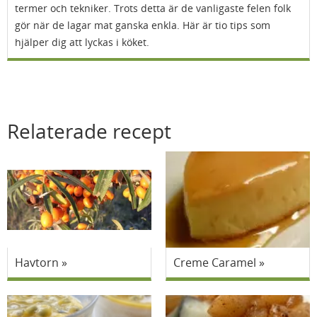
termer och tekniker. Trots detta är de vanligaste felen folk
gör när de lagar mat ganska enkla. Här är tio tips som
hjälper dig att lyckas i köket.
Relaterade recept
Havtorn
Creme Caramel