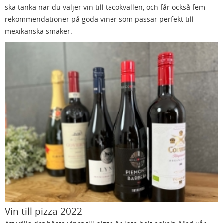
ska tänka när du väljer vin till tacokvällen, och får också fem
rekommendationer på goda viner som passar perfekt till
mexikanska smaker.
Vin till pizza 2022