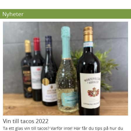
Nyheter
Vin till tacos 2022
Ta ett glas vin till tacos? Varför inte! Här får du tips på hur du