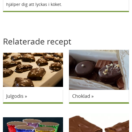
hjälper dig att lyckas i köket.
Relaterade recept
Julgodis
Choklad