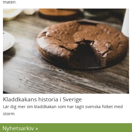
maten.
Kladdkakans historia i Sverige
Lär dig mer om kladdkakan som har tagit svenska folket med
storm.
Nyhetsarkiv