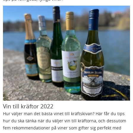
Vin till kräftor 2022
Hur väljer man det bästa vinet till kräftskivan? Här får du tips
hur du ska tänka när du väljer vin till kräftorna, och dessutom
fem rekommendationer på viner som gifter sig perfekt med