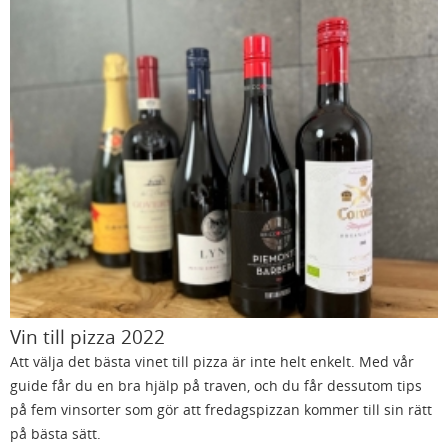
Vin till pizza 2022
Att välja det bästa vinet till pizza är inte helt enkelt. Med vår
guide får du en bra hjälp på traven, och du får dessutom tips
på fem vinsorter som gör att fredagspizzan kommer till sin rätt
på bästa sätt.