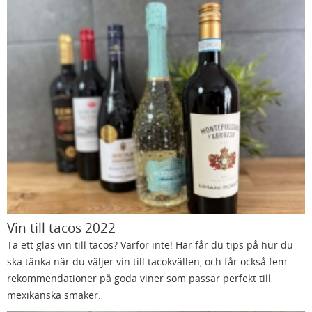
Vin till tacos 2022
Ta ett glas vin till tacos? Varför inte! Här får du tips på hur du
ska tänka när du väljer vin till tacokvällen, och får också fem
rekommendationer på goda viner som passar perfekt till
mexikanska smaker.