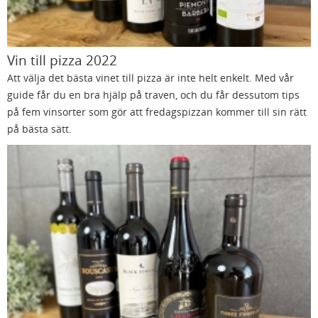
Vin till pizza 2022
Att välja det bästa vinet till pizza är inte helt enkelt. Med vår
guide får du en bra hjälp på traven, och du får dessutom tips
på fem vinsorter som gör att fredagspizzan kommer till sin rätt
på bästa sätt.