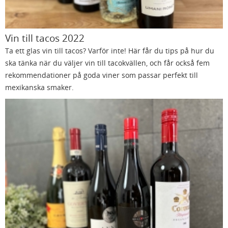
Vin till tacos 2022
Ta ett glas vin till tacos? Varför inte! Här får du tips på hur du
ska tänka när du väljer vin till tacokvällen, och får också fem
rekommendationer på goda viner som passar perfekt till
mexikanska smaker.