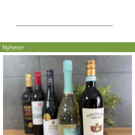
Nyheter