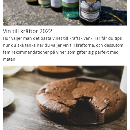
Vin till kräftor 2022
Hur väljer man det bästa vinet till kräftskivan? Här får du tips
hur du ska tänka när du väljer vin till kräftorna, och dessutom
fem rekommendationer på viner som gifter sig perfekt med
maten.