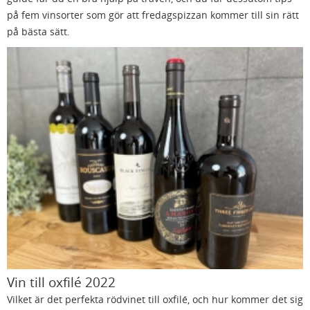
på fem vinsorter som gör att fredagspizzan kommer till sin rätt
på bästa sätt.
Vin till oxfilé 2022
Vilket är det perfekta rödvinet till oxfilé, och hur kommer det sig