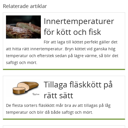
Relaterade artiklar
Innertemperaturer
för kött och fisk
För att laga till köttet perfekt gäller det
att hitta rätt innertemperatur. Bryn köttet vid ganska hög
temperatur och efterstek sedan på lägre värme, så blir det
saftigt och mört.
Tillaga fläskkött på
rätt sätt
De flesta sorters fläskkött mår bra av att tillagas på låg
temperatur och blir då både saftigt och mört.