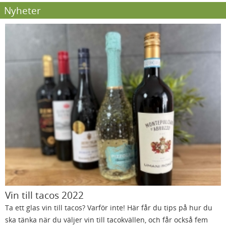
Nyheter
Vin till tacos 2022
Ta ett glas vin till tacos? Varför inte! Här får du tips på hur du
ska tänka när du väljer vin till tacokvällen, och får också fem