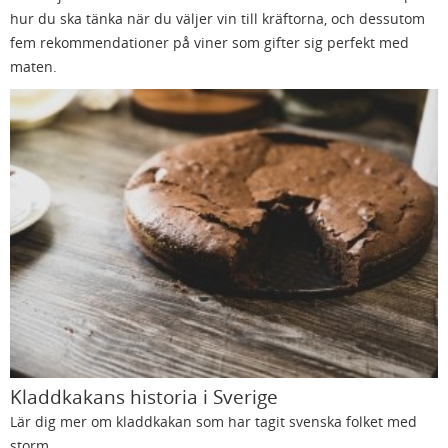
hur du ska tänka när du väljer vin till kräftorna, och dessutom
fem rekommendationer på viner som gifter sig perfekt med
maten.
Kladdkakans historia i Sverige
Lär dig mer om kladdkakan som har tagit svenska folket med
storm.