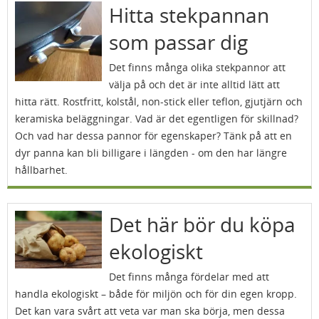
Hitta stekpannan
som passar dig
Det finns många olika stekpannor att
välja på och det är inte alltid lätt att
hitta rätt. Rostfritt, kolstål, non-stick eller teflon, gjutjärn och
keramiska beläggningar. Vad är det egentligen för skillnad?
Och vad har dessa pannor för egenskaper? Tänk på att en
dyr panna kan bli billigare i längden - om den har längre
hållbarhet.
Det här bör du köpa
ekologiskt
Det finns många fördelar med att
handla ekologiskt – både för miljön och för din egen kropp.
Det kan vara svårt att veta var man ska börja, men dessa