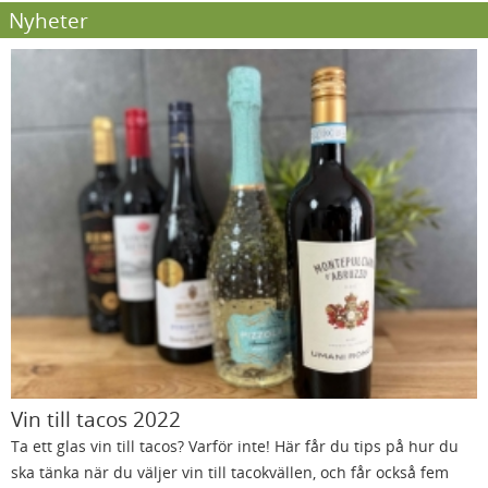
Nyheter
Vin till tacos 2022
Ta ett glas vin till tacos? Varför inte! Här får du tips på hur du
ska tänka när du väljer vin till tacokvällen, och får också fem