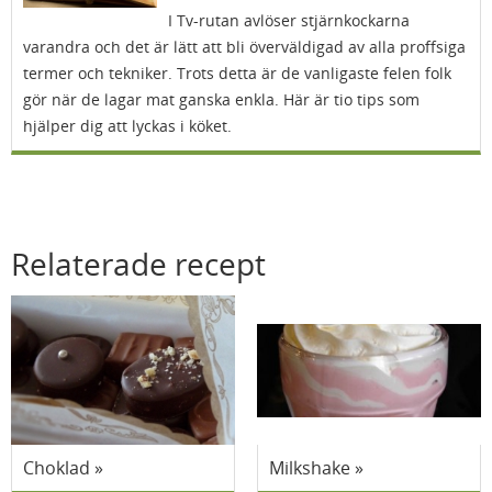
I Tv-rutan avlöser stjärnkockarna
varandra och det är lätt att bli överväldigad av alla proffsiga
termer och tekniker. Trots detta är de vanligaste felen folk
gör när de lagar mat ganska enkla. Här är tio tips som
hjälper dig att lyckas i köket.
Relaterade recept
Choklad
Milkshake