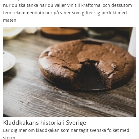
hur du ska tänka när du väljer vin till kräftorna, och dessutom
fem rekommendationer på viner som gifter sig perfekt med
maten.
Kladdkakans historia i Sverige
Lär dig mer om kladdkakan som har tagit svenska folket med
storm.