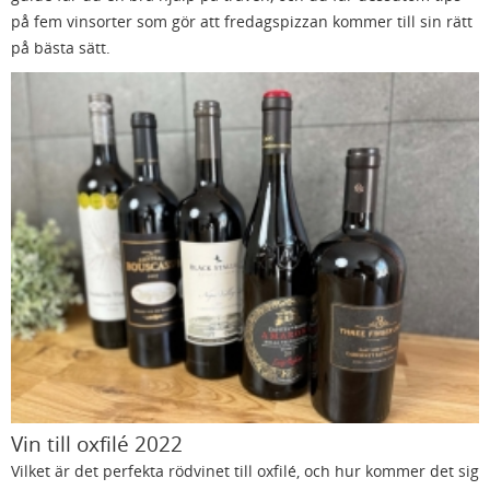
på fem vinsorter som gör att fredagspizzan kommer till sin rätt
på bästa sätt.
Vin till oxfilé 2022
Vilket är det perfekta rödvinet till oxfilé, och hur kommer det sig