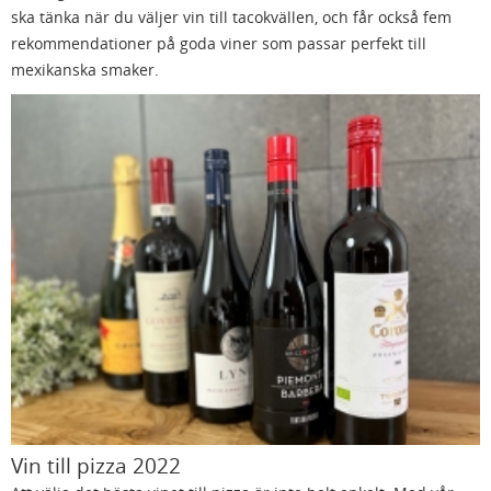
ska tänka när du väljer vin till tacokvällen, och får också fem
rekommendationer på goda viner som passar perfekt till
mexikanska smaker.
Vin till pizza 2022