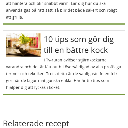
att hantera och blir snabbt varm. Lär dig hur du ska
använda gas på rätt sätt, så blir det både säkert och roligt
att grilla.
10 tips som gör dig
till en bättre kock
I Tv-rutan avlöser stjärnkockarna
varandra och det är lätt att bli överväldigad av alla proffsiga
termer och tekniker. Trots detta är de vanligaste felen folk
gör när de lagar mat ganska enkla. Här är tio tips som
hjälper dig att lyckas i köket.
Relaterade recept