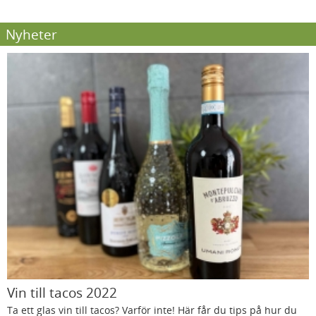
Nyheter
Vin till tacos 2022
Ta ett glas vin till tacos? Varför inte! Här får du tips på hur du