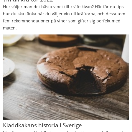
Hur väljer man det bästa vinet till kräftskivan? Här får du tips
hur du ska tänka när du väljer vin till kräftorna, och dessutom
fem rekommendationer på viner som gifter sig perfekt med
maten.
Kladdkakans historia i Sverige