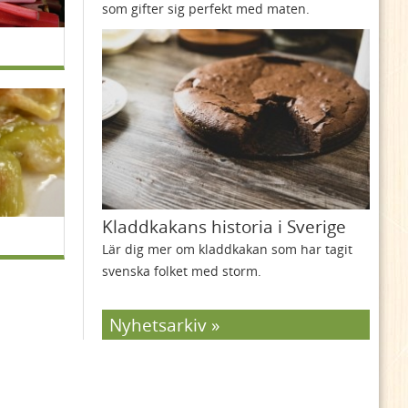
som gifter sig perfekt med maten.
Kladdkakans historia i Sverige
Lär dig mer om kladdkakan som har tagit
svenska folket med storm.
Nyhetsarkiv