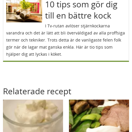
10 tips som gör dig
till en bättre kock
I Tv-rutan avlöser stjärnkockarna
varandra och det är lätt att bli överväldigad av alla proffsiga
termer och tekniker. Trots detta är de vanligaste felen folk
gör när de lagar mat ganska enkla. Här är tio tips som
hjälper dig att lyckas i köket.
Relaterade recept