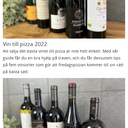
Vin till pizza 2022
Att välja det bästa vinet till pizza är inte helt enkelt. Med vår
guide får du en bra hjälp på traven, och du får dessutom tips
på fem vinsorter som gör att fredagspizzan kommer till sin rätt
på bästa sätt.