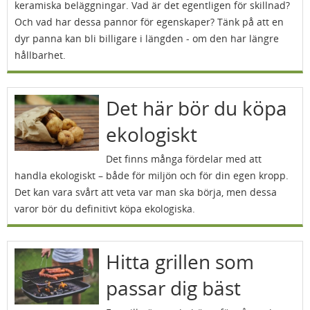
keramiska beläggningar. Vad är det egentligen för skillnad?
Och vad har dessa pannor för egenskaper? Tänk på att en
dyr panna kan bli billigare i längden - om den har längre
hållbarhet.
Det här bör du köpa
ekologiskt
Det finns många fördelar med att
handla ekologiskt – både för miljön och för din egen kropp.
Det kan vara svårt att veta var man ska börja, men dessa
varor bör du definitivt köpa ekologiska.
Hitta grillen som
passar dig bäst