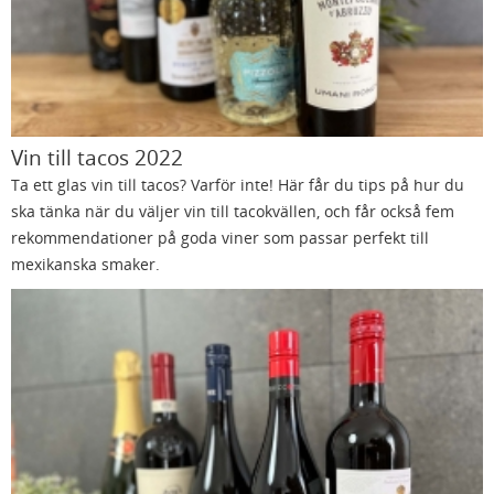
Vin till tacos 2022
Ta ett glas vin till tacos? Varför inte! Här får du tips på hur du
ska tänka när du väljer vin till tacokvällen, och får också fem
rekommendationer på goda viner som passar perfekt till
mexikanska smaker.