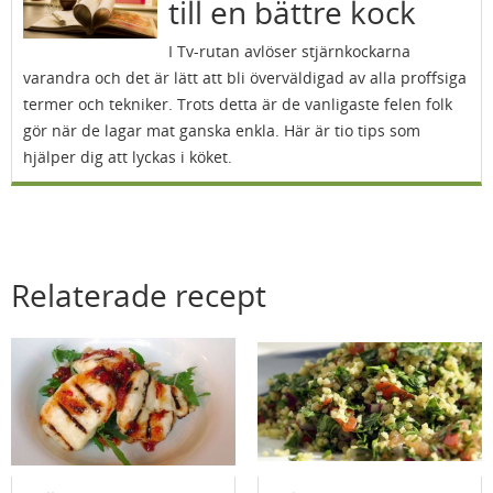
till en bättre kock
I Tv-rutan avlöser stjärnkockarna
varandra och det är lätt att bli överväldigad av alla proffsiga
termer och tekniker. Trots detta är de vanligaste felen folk
gör när de lagar mat ganska enkla. Här är tio tips som
hjälper dig att lyckas i köket.
Relaterade recept