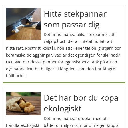
Hitta stekpannan
som passar dig
Det finns många olika stekpannor att
välja på och det är inte alltid lätt att
hitta rätt. Rostfritt, kolstål, non-stick eller teflon, gjutjärn och
keramiska beläggningar. Vad är det egentligen för skillnad?
Och vad har dessa pannor för egenskaper? Tänk på att en
dyr panna kan bli billigare i längden - om den har längre
hållbarhet.
Det här bör du köpa
ekologiskt
Det finns många fördelar med att
handla ekologiskt – både för miljön och för din egen kropp.