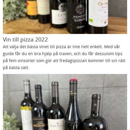
Vin till pizza 2022
Att välja det bästa vinet till pizza är inte helt enkelt. Med vår
guide får du en bra hjälp på traven, och du får dessutom tips
på fem vinsorter som gör att fredagspizzan kommer till sin rätt
på bästa sätt.