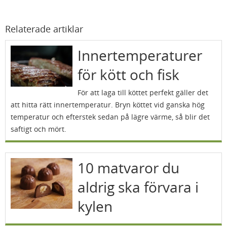
Relaterade artiklar
Innertemperaturer
för kött och fisk
För att laga till köttet perfekt gäller det
att hitta rätt innertemperatur. Bryn köttet vid ganska hög
temperatur och efterstek sedan på lägre värme, så blir det
saftigt och mört.
10 matvaror du
aldrig ska förvara i
kylen