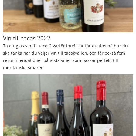
Vin till tacos 2022
Ta ett glas vin till tacos? Varför inte! Här får du tips på hur du
ska tänka när du väljer vin till tacokvällen, och får också fem
rekommendationer på goda viner som passar perfekt till
mexikanska smaker.