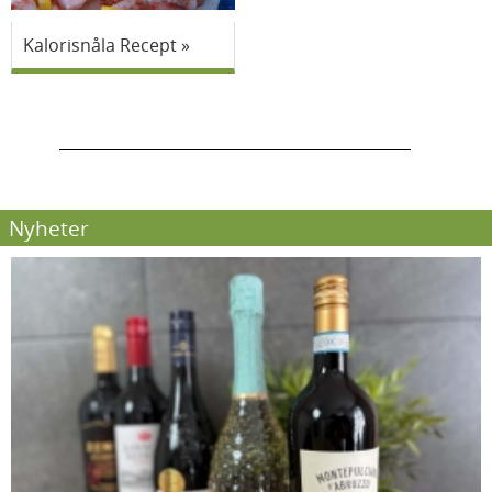
Kalorisnåla Recept
Nyheter