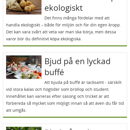
ekologiskt
Det finns många fördelar med att
handla ekologiskt – både för miljön och för din egen kropp.
Det kan vara svårt att veta var man ska börja, men dessa
varor bör du definitivt köpa ekologiska.
Bjud på en lyckad
buffé
Att bjuda på buffé är tacksamt - särskilt
vid stora kalas och högtider som bröllop och student.
Innehållet kan varieras efter säsong och tricket är att
förbereda så mycket som möjligt innan så att även du får tid
att umgås.