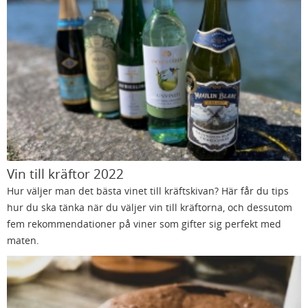
Vin till kräftor 2022
Hur väljer man det bästa vinet till kräftskivan? Här får du tips
hur du ska tänka när du väljer vin till kräftorna, och dessutom
fem rekommendationer på viner som gifter sig perfekt med
maten.