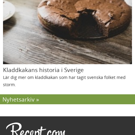
Kladdkakans historia i Sverige
Lär dig mer om kladdkakan som har tagit svenska folket med
storm.
Nyhetsarkiv