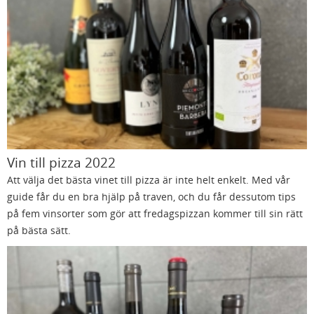
Vin till pizza 2022
Att välja det bästa vinet till pizza är inte helt enkelt. Med vår
guide får du en bra hjälp på traven, och du får dessutom tips
på fem vinsorter som gör att fredagspizzan kommer till sin rätt
på bästa sätt.