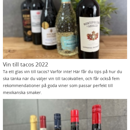
Vin till tacos 2022
Ta ett glas vin till tacos? Varför inte! Här får du tips på hur du
ska tänka när du väljer vin till tacokvällen, och får också fem
rekommendationer på goda viner som passar perfekt till
mexikanska smaker.